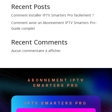
Recent Posts
Comment installer IPTV Smarters Pro facilement ?
Comment avoir un Abonnement IPTV Smarters Pro :
Guide complet
Recent Comments
Aucun commentaire à afficher.
ABONNEMENT IPTV
SMARTERS PRO
IPTV SMARTERS PRO