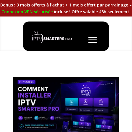
Bonus : 3 mois offerts à l’achat + 1 mois offert par parrainage –
Connexion VPN sécurisée
incluse ! Offre valable 48h seulement.