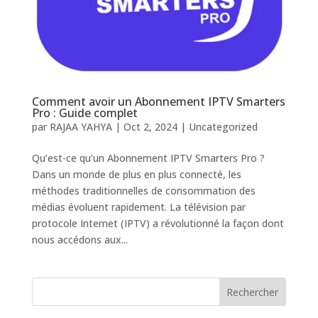
Comment avoir un Abonnement IPTV Smarters
Pro : Guide complet
par
RAJAA YAHYA
|
Oct 2, 2024
|
Uncategorized
Qu’est-ce qu’un Abonnement IPTV Smarters Pro ?
Dans un monde de plus en plus connecté, les
méthodes traditionnelles de consommation des
médias évoluent rapidement. La télévision par
protocole Internet (IPTV) a révolutionné la façon dont
nous accédons aux...
Rechercher