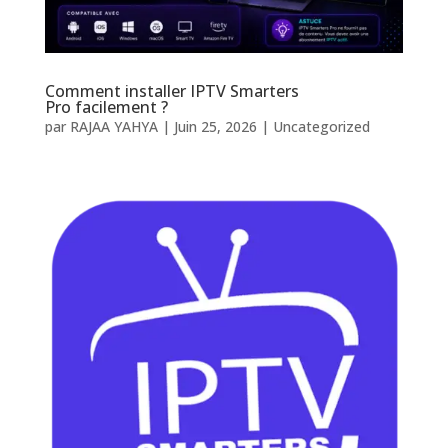
Comment installer IPTV Smarters
Pro facilement ?
par
RAJAA YAHYA
|
Juin 25, 2026
|
Uncategorized