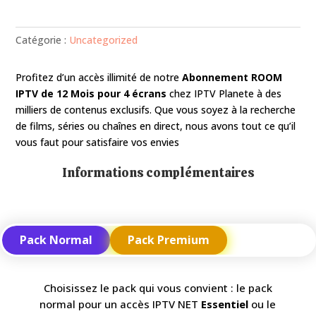
Catégorie :
Uncategorized
Profitez d’un accès illimité de notre
Abonnement ROOM
IPTV de 12 Mois pour 4 écrans
chez IPTV Planete
à des
milliers de contenus exclusifs. Que vous soyez à la recherche
de films, séries ou chaînes en direct, nous avons tout ce qu’il
vous faut pour satisfaire vos envies
Informations complémentaires
Pack Normal
Pack Premium
Choisissez le pack qui vous convient : le pack
normal pour un accès IPTV NET
Essentiel
ou le