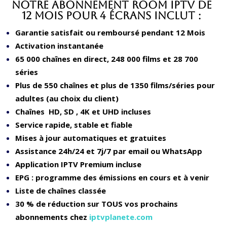
Notre Abonnement ROOM IPTV de
12 Mois pour 4 écrans inclut :
Garantie satisfait ou remboursé pendant 12 Mois
Activation instantanée
65 000 chaînes en direct, 248 000 films et 28 700
séries
Plus de 550 chaînes et plus de 1350 films/séries pour
adultes (au choix du client)
Chaînes HD, SD , 4K et UHD incluses
Service rapide, stable et fiable
Mises à jour automatiques et gratuites
Assistance 24h/24 et 7j/7 par email ou WhatsApp
Application IPTV Premium incluse
EPG : programme des émissions en cours et à venir
Liste de chaînes classée
30 % de réduction sur TOUS vos prochains
abonnements chez
iptvplanete.com