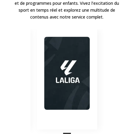
et de programmes pour enfants. Vivez l’excitation du
sport en temps réel et explorez une multitude de
contenus avec notre service complet.