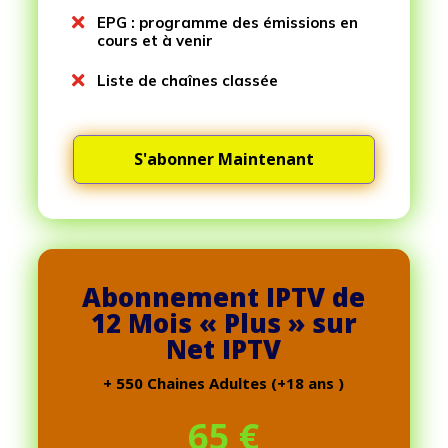

EPG : programme des émissions en
cours et à venir

Liste de chaînes classée
S'abonner Maintenant
Abonnement IPTV de
12 Mois « Plus » sur
Net IPTV
+ 550 Chaines Adultes (+18 ans )
65
€