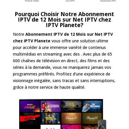
Pourquoi Choisir Notre
Abonnement
IPTV de 12 Mois sur Net IPTV
chez
IPTV Planete
?
Notre
Abonnement IPTV de 12 Mois sur Net IPTV
chez IPTV Planete
vous offre une solution ultime
pour accéder à une immense variété de contenus
multimédias en streaming avec des . Avec plus de 65
000 chaînes de télévision en direct, des films et des
séries à la demande, vous ne manquerez jamais vos
programmes préférés. Profitez d’une expérience de
visionnage inégalée, sans tracas et sans interruptions,
grâce à notre service de haute qualité.