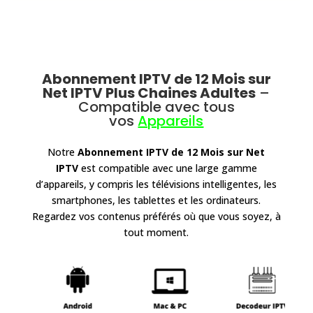
Abonnement IPTV de 12 Mois sur
Net IPTV Plus Chaines Adultes
–
Compatible avec tous
vos
Appareils
Notre
Abonnement IPTV de 12 Mois sur Net
IPTV
est compatible avec une large gamme
d’appareils, y compris les télévisions intelligentes, les
smartphones, les tablettes et les ordinateurs.
Regardez vos contenus préférés où que vous soyez, à
tout moment.