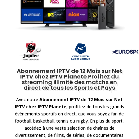
Abonnement IPTV de 12 Mois sur Net
IPTV
chez IPTV Planete
Profitez du
streaming illimité des matchs en
direct de tous les Sports et Pays
Avec notre
Abonnement IPTV de 12 Mois sur Net
IPTV
chez IPTV Planete
, profitez de tous les grands
événements sportifs en direct, que vous soyez fan de
football, basketball, tennis ou rugby. En plus du sport,
accédez à une vaste sélection de chaînes de
divertissement, de films, de séries, de documentaires